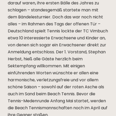
darauf waren, ihre ersten Bälle des Jahres zu
schlagen – standesgemäß startete man mit
dem Bändelesturnier. Doch das war noch nicht
alles – im Rahmen des Tags der offenen Tür –
Deutschland spielt Tennis lockte der TC Vimbuch
etwa 10 interessierte Erwachsene und Kinder an,
von denen sich sogar ein Erwachsener direkt zur
Anmeldung entschloss. Der 1. Vorstand, Stephan
Herbst, hieß alle Gäste herzlich beim
Sektempfang willkommen. Mit einigen
einführenden Worten wünschte er allen eine
harmonische, verletzungsfreie und vor allem
schöne Saison – sowohl auf der roten Asche als
auch im Sand beim Beach Tennis. Bevor die
Tennis-Medenrunde Anfang Mai startet, werden
die Beach Tennismannschaften noch im April auf
ihre Gegner stoßen.