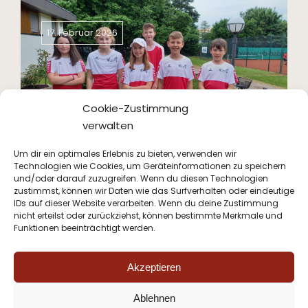
17. Februar 2026
Cookie-Zustimmung
U12 Großfeld
verwalten
Um dir ein optimales Erlebnis zu bieten, verwenden wir
Technologien wie Cookies, um Geräteinformationen zu speichern
und/oder darauf zuzugreifen. Wenn du diesen Technologien
zustimmst, können wir Daten wie das Surfverhalten oder eindeutige
IDs auf dieser Website verarbeiten. Wenn du deine Zustimmung
nicht erteilst oder zurückziehst, können bestimmte Merkmale und
Funktionen beeinträchtigt werden.
Akzeptieren
Instagram
Ablehnen
Facebook