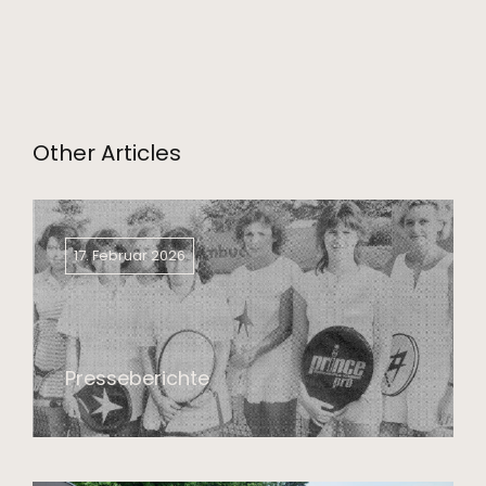
Other Articles
17. Februar 2026
Presseberichte