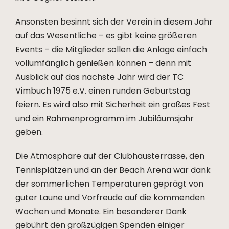
Ansonsten besinnt sich der Verein in diesem Jahr
auf das Wesentliche – es gibt keine größeren
Events – die Mitglieder sollen die Anlage einfach
vollumfänglich genießen können – denn mit
Ausblick auf das nächste Jahr wird der TC
Vimbuch 1975 e.V. einen runden Geburtstag
feiern. Es wird also mit Sicherheit ein großes Fest
und ein Rahmenprogramm im Jubiläumsjahr
geben.
Die Atmosphäre auf der Clubhausterrasse, den
Tennisplätzen und an der Beach Arena war dank
der sommerlichen Temperaturen geprägt von
guter Laune und Vorfreude auf die kommenden
Wochen und Monate. Ein besonderer Dank
gebührt den großzügigen Spenden einiger