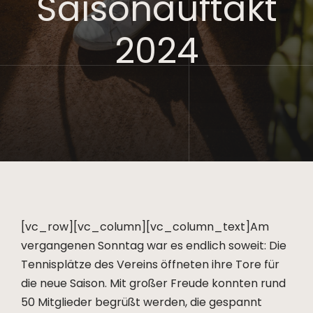
Saisonauftakt
2024
[vc_row][vc_column][vc_column_text]Am
vergangenen Sonntag war es endlich soweit: Die
Tennisplätze des Vereins öffneten ihre Tore für
die neue Saison. Mit großer Freude konnten rund
50 Mitglieder begrüßt werden, die gespannt